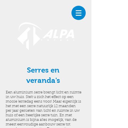
Serres en
veranda's
Een aluminium serre brengt licht en ruimte
in uw huis. Stelt u zich het effect op een
mooie lentedag eens voor! Maar eigenlijk is
het met een serre natuurlijk 12 maanden
per jaar genieten van licht en ruimte in uw
huis of een heerlijke serre tuin. En met
aluminium is bijna alles mogelijk, van de
meest eenvoudige aanbouw serre tot