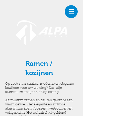
Ramen /
kozijnen
Op zoek naar strakke, moderne en elegante
kozijnen voor uw woning? Dan zijn
aluminium kozijnen dé oplossing.
Aluminium ramen en deuren geven je een
warm gevoel. Het elegante en stijlvolle
aluminium kozijn boezemt vertrouwen en
veiligheid in. Het technisch uitgekiend